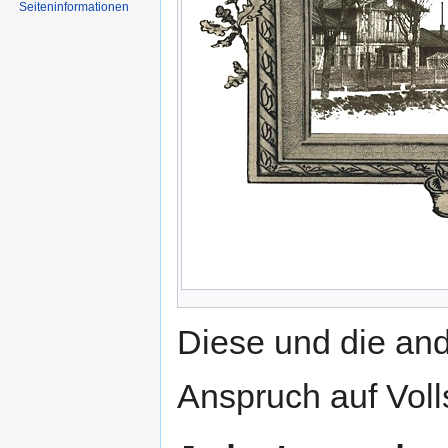
Seiten­informationen
Diese und die an
Anspruch auf Voll