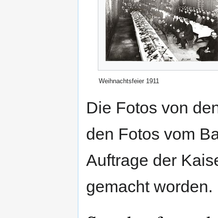
Weihnachtsfeier 1911
Die Fotos von den
den Fotos vom Ba
Auftrage der Kai
gemacht worden.