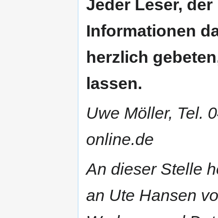
Jeder Leser, der
Informationen da
herzlich gebete
lassen.
Uwe Möller, Tel.
online.de
An dieser Stelle 
an Ute Hansen vom