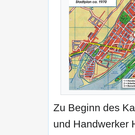
Zu Beginn des Kan
und Handwerker H