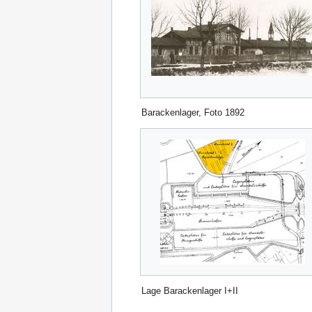
Barackenlager, Foto 1892
Lage Barackenlager I+II