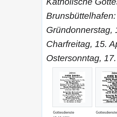
Katholische Gotte
Brunsbüttelhafen:
Gründonnerstag, 1
Charfreitag, 15. A
Ostersonntag, 17.
Gottesdienste
Gottesdienste