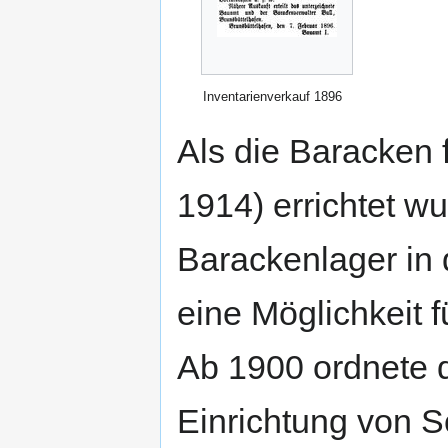
Inventarienverkauf 1896
Als die Baracken 
1914) errichtet w
Barackenlager in
eine Möglichkeit f
Ab 1900 ordnete 
Einrichtung von S