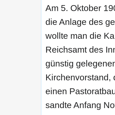
Am 5. Oktober 19
die Anlage des ge
wollte man die Ka
Reichsamt des In
günstig gelegenen
Kirchenvorstand, 
einen Pastoratbau
sandte Anfang No