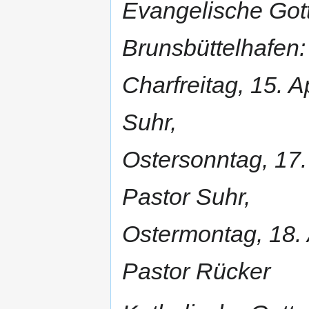
Evangelische Got
Brunsbüttelhafen:
Charfreitag, 15. A
Suhr,
Ostersonntag, 17. 
Pastor Suhr,
Ostermontag, 18. A
Pastor Rücker