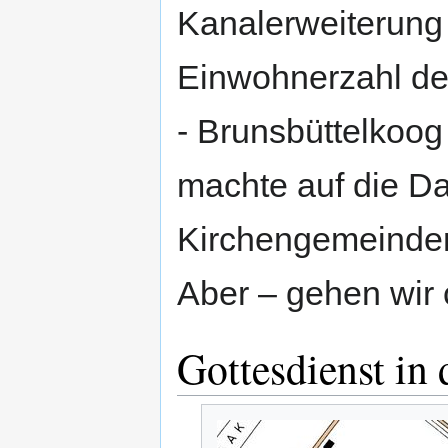
Kanalerweiterung 
Einwohnerzahl de
- Brunsbüttelkoog
machte auf die D
Kirchengemeinden
Aber – gehen wir 
Gottesdienst in 