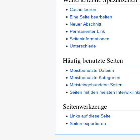
Cache leeren
Eine Seite bearbeiten
Neuer Abschnitt
Permanenter Link
Seiteninformationen
Unterschiede
Häufig benutzte Seiten
Meistbenutzte Dateien
Meistbenutzte Kategorien
Meisteingebundene Seiten
Seiten mit den meisten Interwikilink
Seitenwerkzeuge
Links auf diese Seite
Seiten exportieren