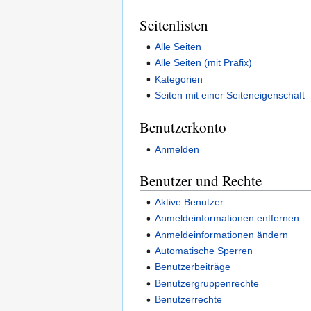
Seitenlisten
Alle Seiten
Alle Seiten (mit Präfix)
Kategorien
Seiten mit einer Seiteneigenschaft
Benutzerkonto
Anmelden
Benutzer und Rechte
Aktive Benutzer
Anmeldeinformationen entfernen
Anmeldeinformationen ändern
Automatische Sperren
Benutzerbeiträge
Benutzergruppenrechte
Benutzerrechte