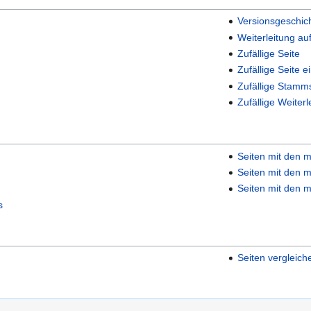
Versionsgeschic
Weiterleitung au
Zufällige Seite
Zufällige Seite e
Zufällige Stamm
Zufällige Weiterl
Seiten mit den m
Seiten mit den m
Seiten mit den m
s
Seiten vergleich