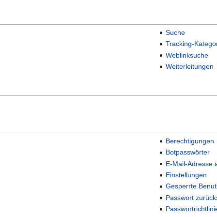
Suche
Tracking-Katego
Weblinksuche
Weiterleitungen
Berechtigungen
Botpasswörter
E-Mail-Adresse 
Einstellungen
Gesperrte Benut
Passwort zurück
Passwortrichtlini