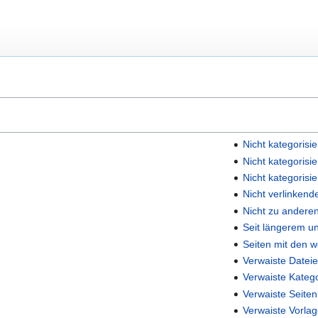
Nicht kategorisi
Nicht kategorisie
Nicht kategorisi
Nicht verlinkend
Nicht zu andere
Seit längerem un
Seiten mit den 
Verwaiste Datei
Verwaiste Kateg
Verwaiste Seiten
Verwaiste Vorla