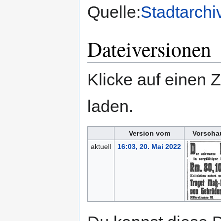
Quelle:
Stadtarchi
Dateiversionen
Klicke auf einen 
laden.
Version vom
Vorscha
aktuell
16:03, 20. Mai 2022