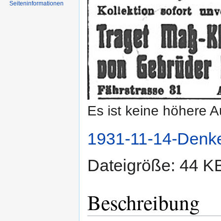
Seiten­informationen
Es ist keine höhere 
1931-11-14-Denke
Dateigröße: 44 K
Beschreibung