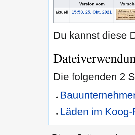
Version vom
Vorsch
aktuell
15:53, 25. Okt. 2021
Du kannst diese D
Dateiverwendu
Die folgenden 2 S
Bauunternehmen
Läden im Koog-