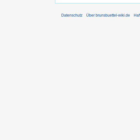
Datenschutz
Über brunsbuettel-wiki.de
Haf