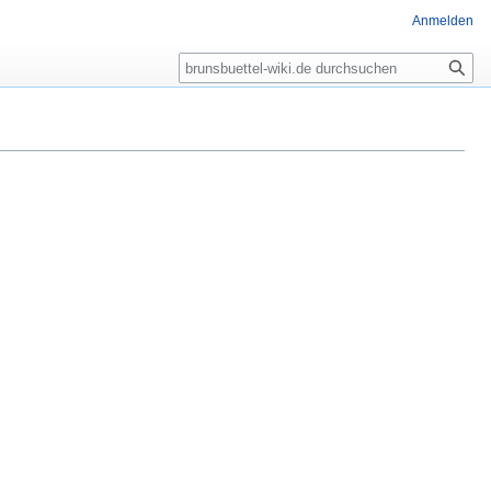
Anmelden
Suche