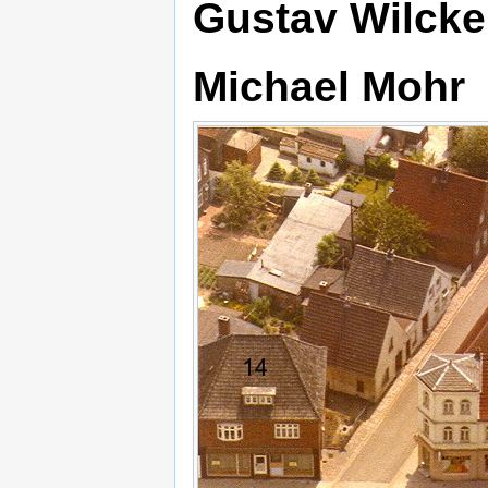
Gustav Wilcke
Michael Mohr