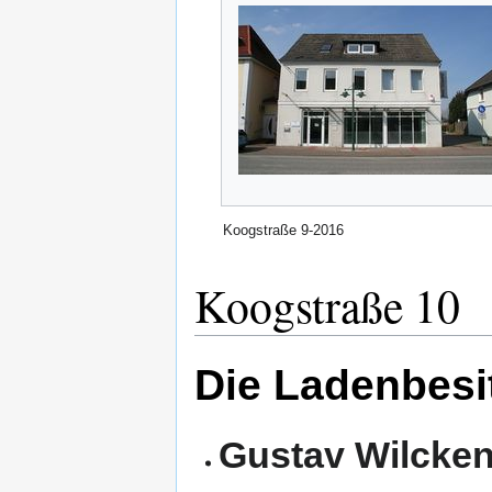
Koogstraße 9-2016
Koogstraße 10
Die Ladenbesit
Gustav Wilcke