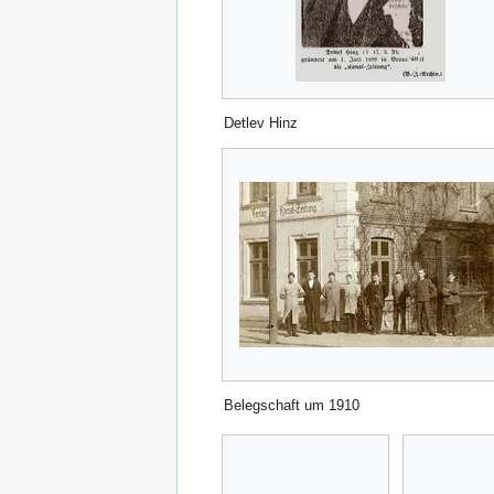
Detlev Hinz
Belegschaft um 1910