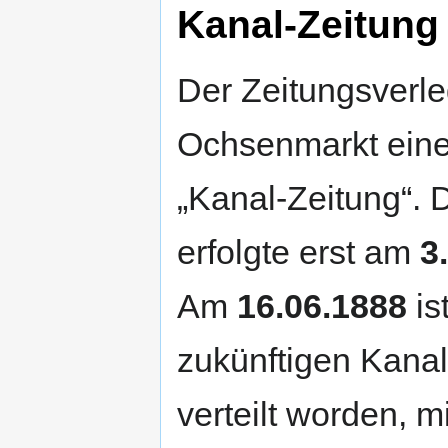
Kanal-Zeitung
Der Zeitungsverle
Ochsenmarkt einen
„Kanal-Zeitung“. 
erfolgte erst am
3
Am
16.06.1888
is
zukünftigen Kanal
verteilt worden, m