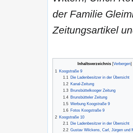
der Familie Gleim
Zeitungsartikel u
Inhaltsverzeichnis
1
Koogstraße 9
1.1
Die Ladenbesitzer in der Übersicht
1.2
Kanal-Zeitung
1.3
Brunsbüttelkooger Zeitung
1.4
Brunsbütteler Zeitung
1.5
Werbung Koogstraße 9
1.6
Fotos Koogstraße 9
2
Koogstraße 10
2.1
Die Ladenbesitzer in der Übersicht
2.2
Gustav Wilckens, Carl, Jürgen und 