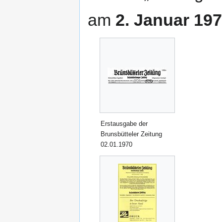
am
2. Januar 19
Erstausgabe der
Brunsbütteler Zeitung
02.01.1970