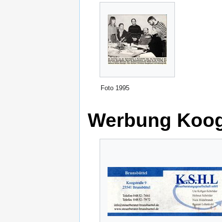
Foto 1995
Werbung Koog