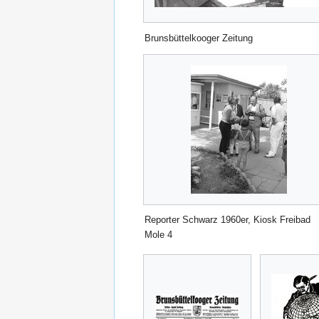
Brunsbüttelkooger Zeitung
Reporter Schwarz 1960er, Kiosk Freibad
Mole 4