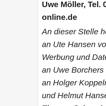
Uwe Möller, Tel.
online.de
An dieser Stelle 
an Ute Hansen vom
Werbung und Dat
an Uwe Borchers 
an Holger Koppel
und Helmut Hanse