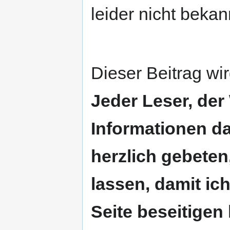
leider nicht beka
Dieser Beitrag wi
Jeder Leser, der
Informationen da
herzlich gebete
lassen, damit ic
Seite beseitigen