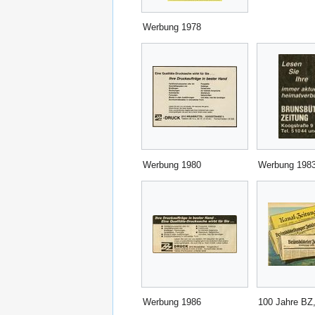
Werbung 1978
Werbung 1980
Werbung 198
Werbung 1986
100 Jahre BZ