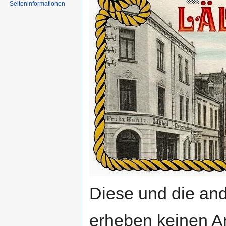
Seiten­informationen
Diese und die an
erheben keinen An