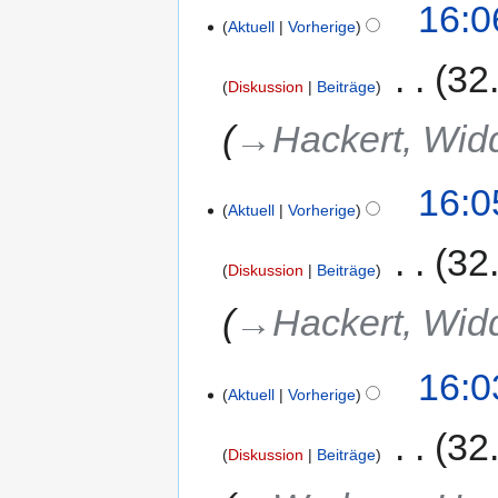
16:0
Aktuell
Vorherige
‎
32
Diskussion
Beiträge
→‎Hackert, Wid
16:0
Aktuell
Vorherige
‎
32
Diskussion
Beiträge
→‎Hackert, Wid
16:0
Aktuell
Vorherige
‎
32
Diskussion
Beiträge