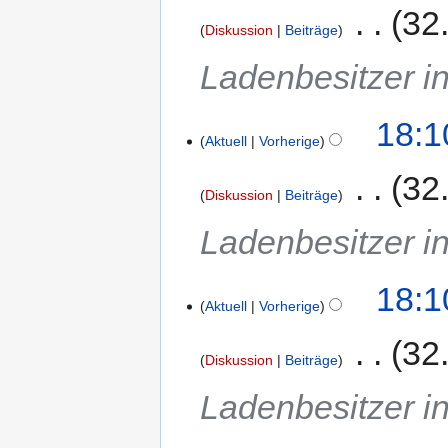
‎
32
Diskussion
Beiträge
Ladenbesitzer in
18:1
Aktuell
Vorherige
‎
32
Diskussion
Beiträge
Ladenbesitzer in
18:1
Aktuell
Vorherige
‎
32
Diskussion
Beiträge
Ladenbesitzer in