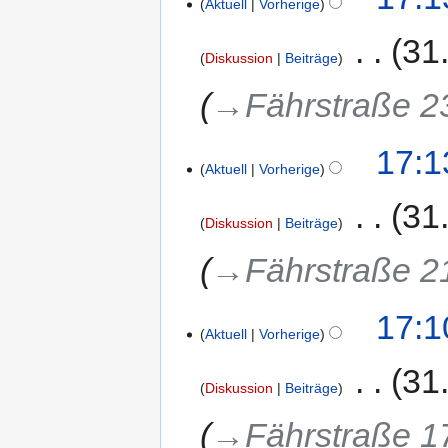
Aktuell
Vorherige
‎
31
Diskussion
Beiträge
→‎Fährstraße 2
17:1
Aktuell
Vorherige
‎
31
Diskussion
Beiträge
→‎Fährstraße 2
17:1
Aktuell
Vorherige
‎
31
Diskussion
Beiträge
→‎Fährstraße 1