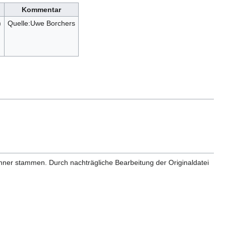
Kommentar
)
Quelle:Uwe Borchers
anner stammen. Durch nachträgliche Bearbeitung der Originaldatei