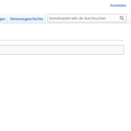
Anmelden
Suche
igen
Versionsgeschichte