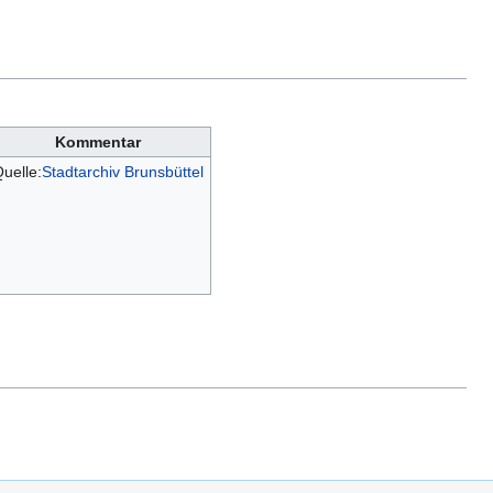
Kommentar
uelle:
Stadtarchiv Brunsbüttel