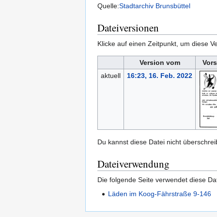
Quelle:
Stadtarchiv Brunsbüttel
Dateiversionen
Klicke auf einen Zeitpunkt, um diese Ve
Version vom
Vors
aktuell
16:23, 16. Feb. 2022
Du kannst diese Datei nicht überschrei
Dateiverwendung
Die folgende Seite verwendet diese Dat
Läden im Koog-Fährstraße 9-146