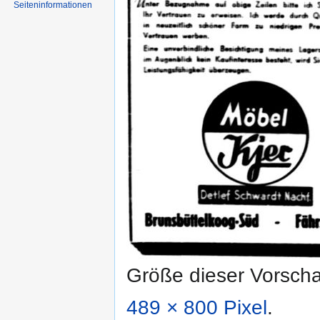
Seiten­informationen
Größe dieser Vorsch
489 × 800 Pixel
.