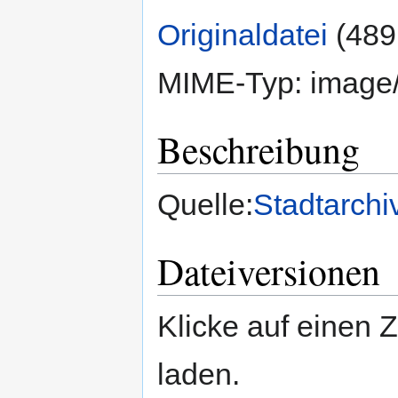
Originaldatei
‎
(489
MIME-Typ:
image
Beschreibung
Quelle:
Stadtarchi
Dateiversionen
Klicke auf einen 
laden.