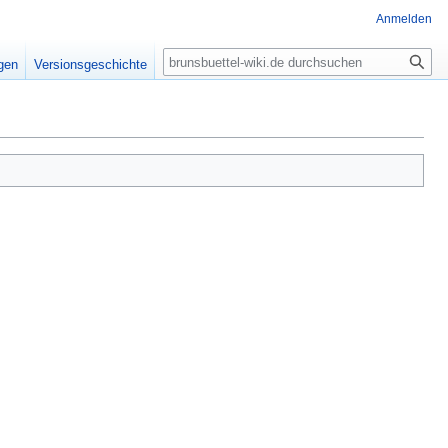
Anmelden
Suche
igen
Versionsgeschichte