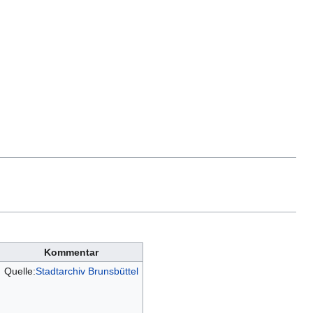
Kommentar
Quelle:
Stadtarchiv Brunsbüttel