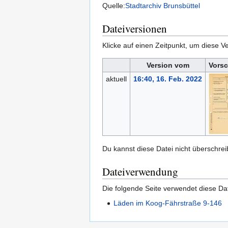
Quelle:
Stadtarchiv Brunsbüttel
Dateiversionen
Klicke auf einen Zeitpunkt, um diese Ve
Version vom
Vorsc
aktuell
16:40, 16. Feb. 2022
Du kannst diese Datei nicht überschrei
Dateiverwendung
Die folgende Seite verwendet diese Dat
Läden im Koog-Fährstraße 9-146