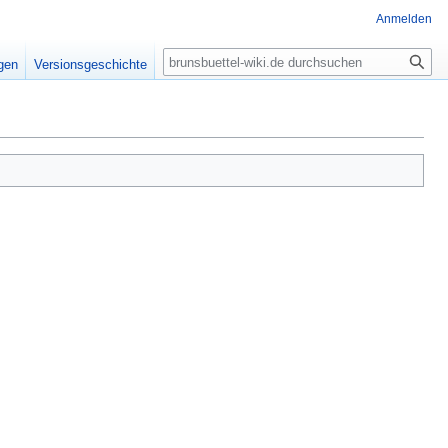
Anmelden
Suche
igen
Versionsgeschichte