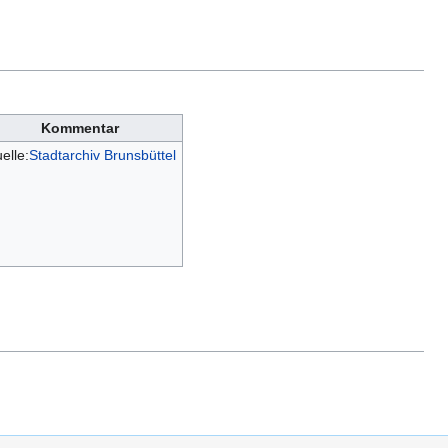
Kommentar
elle:
Stadtarchiv Brunsbüttel