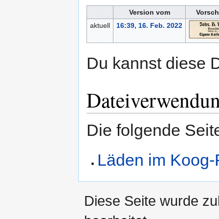
Version vom
Vorsch
aktuell
16:39, 16. Feb. 2022
Du kannst diese D
Dateiverwendu
Die folgende Seit
Läden im Koog-
Diese Seite wurde zu