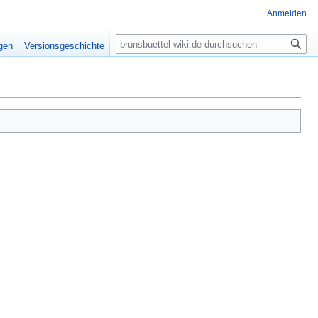
Anmelden
Suche
igen
Versionsgeschichte