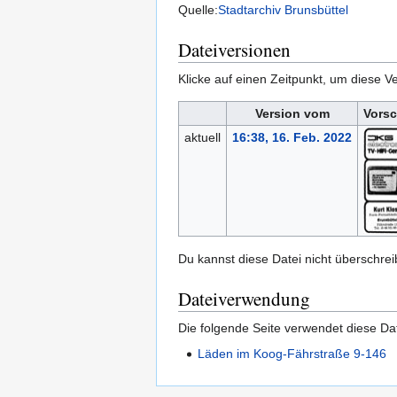
Quelle:
Stadtarchiv Brunsbüttel
Dateiversionen
Klicke auf einen Zeitpunkt, um diese Ve
Version vom
Vorsc
aktuell
16:38, 16. Feb. 2022
Du kannst diese Datei nicht überschrei
Dateiverwendung
Die folgende Seite verwendet diese Dat
Läden im Koog-Fährstraße 9-146