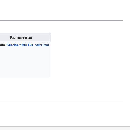
Kommentar
lle:
Stadtarchiv Brunsbüttel