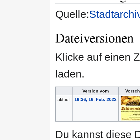
Quelle:
Stadtarchi
Dateiversionen
Klicke auf einen 
laden.
Version vom
Vorsch
aktuell
16:36, 16. Feb. 2022
Du kannst diese D