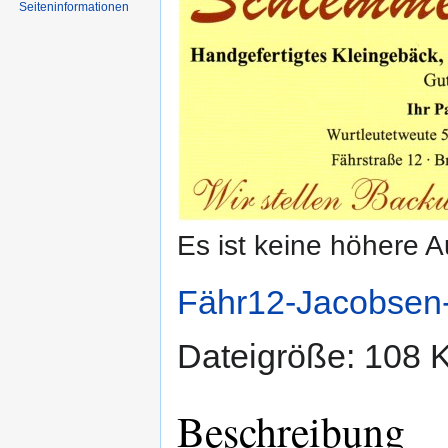
Seiten­informationen
Es ist keine höhere 
Fähr12-Jacobsen
Dateigröße: 108 
Beschreibung