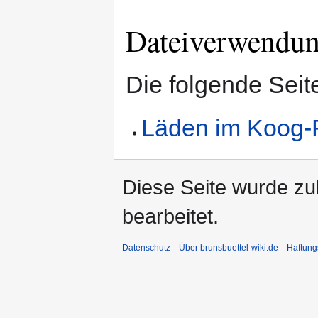
Dateiverwendu
Die folgende Seit
Läden im Koog-
Diese Seite wurde zu
bearbeitet.
Datenschutz
Über brunsbuettel-wiki.de
Haftung