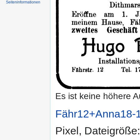
Seiten­informationen
Es ist keine höhere 
Fähr12+Anna18-1
Pixel, Dateigröß