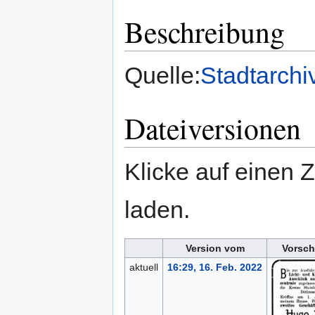
Beschreibung
Quelle:
Stadtarchi
Dateiversionen
Klicke auf einen 
laden.
Version vom
Vorsch
aktuell
16:29, 16. Feb. 2022