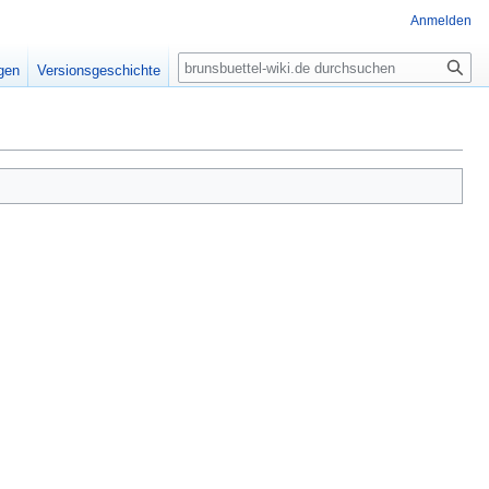
Anmelden
Suche
igen
Versionsgeschichte