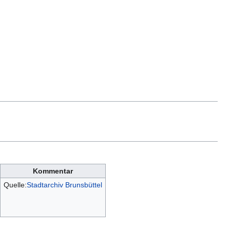
Kommentar
Quelle:
Stadtarchiv Brunsbüttel