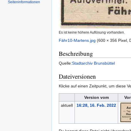
Seiten­informationen
Es ist keine höhere Auflösung vorhanden.
Fähr10-Martens.jpg
‎
(600 × 356 Pixel,
Beschreibung
Quelle:
Stadtarchiv Brunsbüttel
Dateiversionen
Klicke auf einen Zeitpunkt, um diese Ve
Version vom
Vor
aktuell
16:28, 16. Feb. 2022