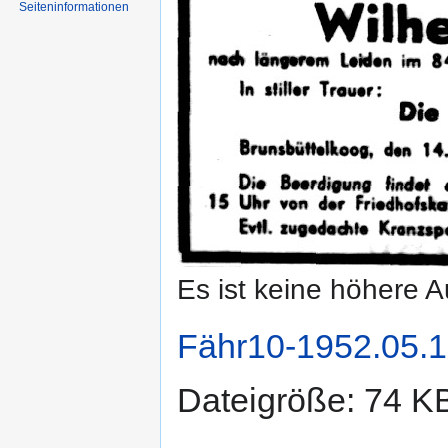
Seiten­informationen
Es ist keine höhere 
Fähr10-1952.05.1
Dateigröße: 74 K