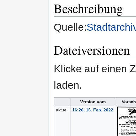
Beschreibung
Quelle:
Stadtarchi
Dateiversionen
Klicke auf einen 
laden.
Version vom
Vorsch
aktuell
16:26, 16. Feb. 2022