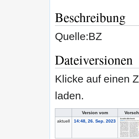
Beschreibung
Quelle:BZ
Dateiversionen
Klicke auf einen 
laden.
Version vom
Vorsch
aktuell
14:48, 26. Sep. 2023