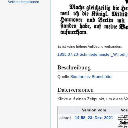
Seiten­informationen
Es ist keine höhere Auflösung vorhanden.
1895.07.23-Schmiedemeister_W.Todt.j
Beschreibung
Quelle:
Stadtarchiv Brunsbüttel
Dateiversionen
Klicke auf einen Zeitpunkt, um diese Ve
Version vom
Vor
aktuell
14:58, 23. Dez. 2021