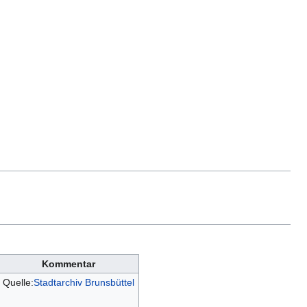
Kommentar
Quelle:
Stadtarchiv Brunsbüttel