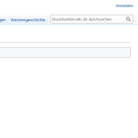
Anmelden
Suche
igen
Versionsgeschichte